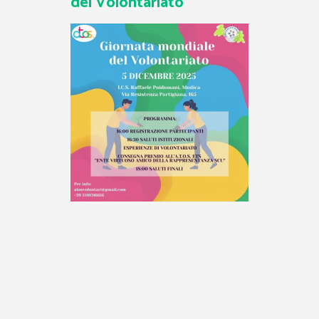
del Volontariato