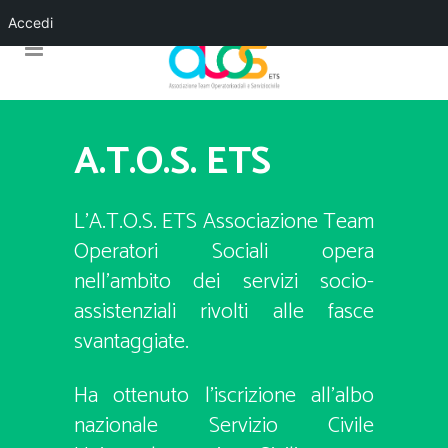
Accedi
A.T.O.S. ETS
L’A.T.O.S. ETS Associazione Team
Operatori Sociali opera
nell’ambito dei servizi socio-
assistenziali rivolti alle fasce
svantaggiate.
Ha ottenuto l’iscrizione all’albo
nazionale Servizio Civile