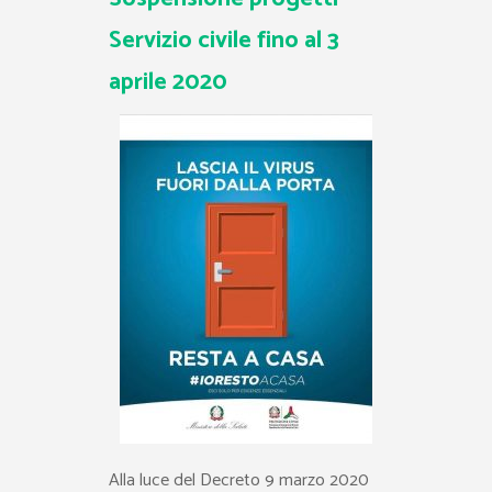
Servizio civile fino al 3
aprile 2020
Alla luce del Decreto 9 marzo 2020