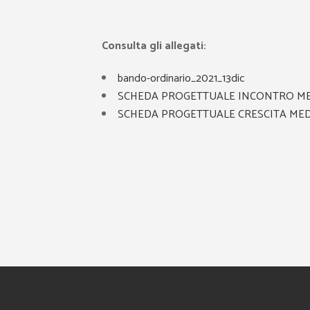
Consulta gli allegati:
bando-ordinario_2021_13dic
SCHEDA PROGETTUALE INCONTRO MEDITERR
SCHEDA PROGETTUALE CRESCITA MEDITERRA