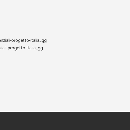
ali-progetto-italia_gg
i-progetto-italia_gg