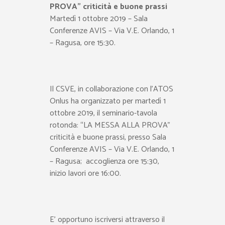
PROVA” criticità e buone prassi
Martedì 1 ottobre 2019 – Sala
Conferenze AVIS – Via V.E. Orlando, 1
– Ragusa, ore 15:30.
Il CSVE, in collaborazione con l’ATOS
Onlus ha organizzato per martedì 1
ottobre 2019, il seminario-tavola
rotonda: “LA MESSA ALLA PROVA”
criticità e buone prassi, presso Sala
Conferenze AVIS – Via V.E. Orlando, 1
– Ragusa; accoglienza ore 15:30,
inizio lavori ore 16:00.
E’ opportuno iscriversi attraverso il