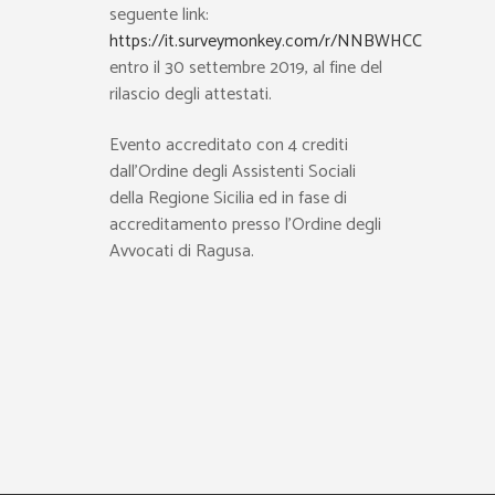
seguente link:
https://it.surveymonkey.com/r/NNBWHCC
entro il 30 settembre 2019, al fine del
rilascio degli attestati.
Evento accreditato con 4 crediti
dall’Ordine degli Assistenti Sociali
della Regione Sicilia ed in fase di
accreditamento presso l’Ordine degli
Avvocati di Ragusa.