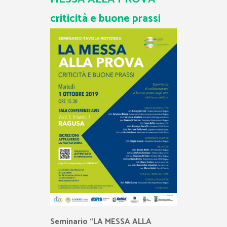
criticità e buone prassi
Seminario “LA MESSA ALLA