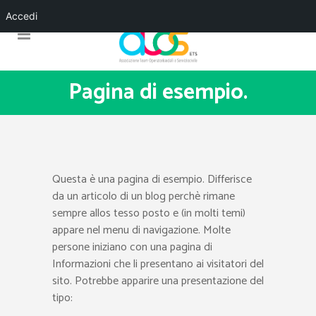
Accedi
Pagina di esempio.
Questa è una pagina di esempio. Differisce
da un articolo di un blog perchè rimane
sempre allos tesso posto e (in molti temi)
appare nel menu di navigazione. Molte
persone iniziano con una pagina di
Informazioni che li presentano ai visitatori del
sito. Potrebbe apparire una presentazione del
tipo: